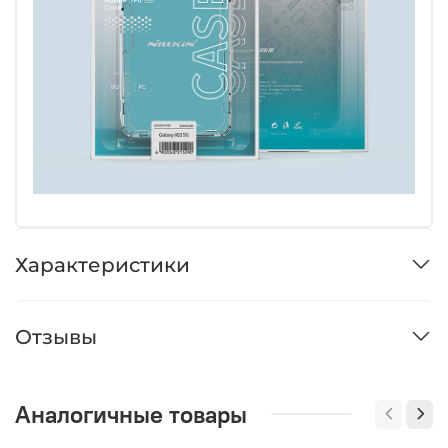
Характеристики
Отзывы
Аналогичные товары