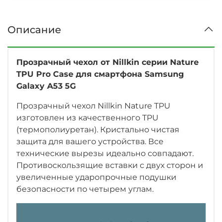
Описание
Прозрачный чехол от Nillkin серии Nature
TPU Pro Case для смартфона Samsung
Galaxy A53 5G
Прозрачный чехол Nillkin Nature TPU
изготовлен из качественного TPU
(термополиуретан). Кристально чистая
защита для вашего устройства. Все
технические вырезы идеально совпадают.
Противоскользящие вставки с двух сторон и
увеличенные ударопрочные подушки
безопасности по четырем углам.