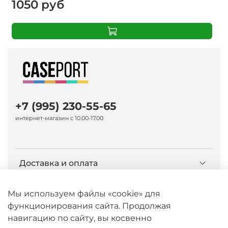
1050 руб
+7 (995) 230-55-65
интернет-магазин с 10.00-17.00
Доставка и оплата
О компании Caseport
Мы используем файлы «cookie» для
функционирования сайта. Продолжая
навигацию по сайту, вы косвенно
Бренд Nillkin