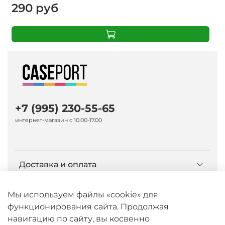
290 руб
+7 (995) 230-55-65
интернет-магазин с 10.00-17.00
Доставка и оплата
О компании Caseport
Мы используем файлы «cookie» для
функционирования сайта. Продолжая
навигацию по сайту, вы косвенно
Бренд Nillkin