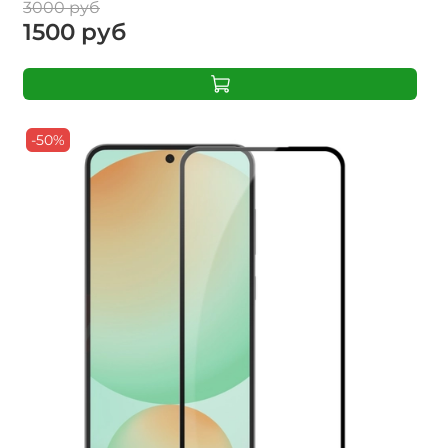
3000 руб
1500 руб
-50%