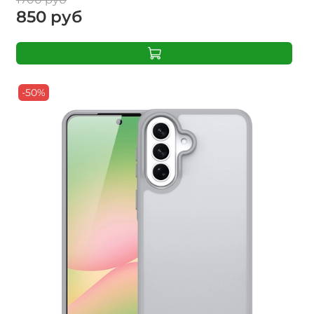
850 руб
-50%