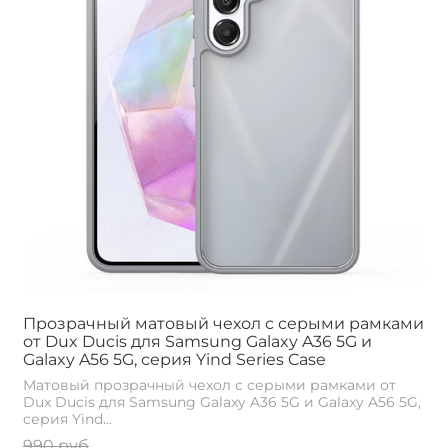
Прозрачный матовый чехол с серыми рамками
от Dux Ducis для Samsung Galaxy A36 5G и
Galaxy A56 5G, серия Yind Series Case
Матовый прозрачный чехол с серыми рамками от
Dux Ducis для Samsung Galaxy A36 5G и Galaxy A56 5G,
серия Yind...
990 руб