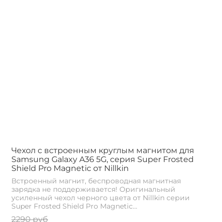
Чехол c встроенным круглым магнитом для
Samsung Galaxy A36 5G, серия Super Frosted
Shield Pro Magnetic от Nillkin
Встроенный магнит, беспроводная магнитная
зарядка не поддерживается! Оригинальный
усиленный чехол черного цвета от Nillkin серии
Super Frosted Shield Pro Magnetic...
2290 руб