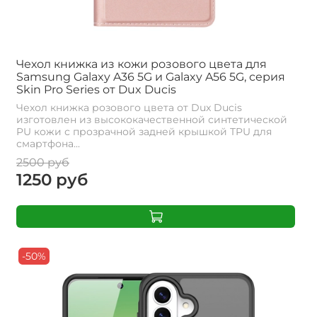
Чехол книжка из кожи розового цвета для
Samsung Galaxy A36 5G и Galaxy A56 5G, серия
Skin Pro Series от Dux Ducis
Чехол книжка розового цвета от Dux Ducis
изготовлен из высококачественной синтетической
PU кожи с прозрачной задней крышкой TPU для
смартфона...
2500 руб
1250 руб
-50%