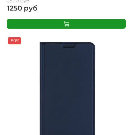
2500 руб
1250 руб
-50%