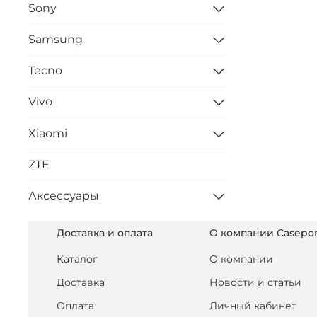
Sony
Samsung
Tecno
Vivo
Xiaomi
ZTE
Аксессуары
Доставка и оплата
О компании Casepor
Каталог
О компании
Доставка
Новости и статьи
Оплата
Личный кабинет