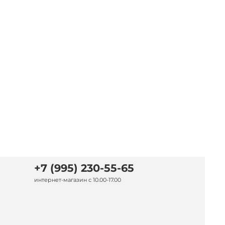
+7 (995) 230-55-65
интернет-магазин с 10.00-17.00