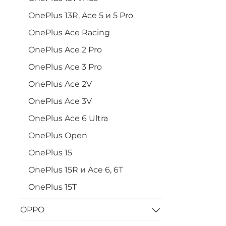
OnePlus 13R, Ace 5 и 5 Pro
OnePlus Ace Racing
OnePlus Ace 2 Pro
OnePlus Ace 3 Pro
OnePlus Ace 2V
OnePlus Ace 3V
OnePlus Ace 6 Ultra
OnePlus Open
OnePlus 15
OnePlus 15R и Ace 6, 6T
OnePlus 15T
OPPO