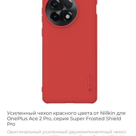
Усиленный чехол красного цвета от Nillkin для
OnePlus Ace 2 Pro, серия Super Frosted Shield
Pro
Оригинальный усиленный двухкомпонентный чехол