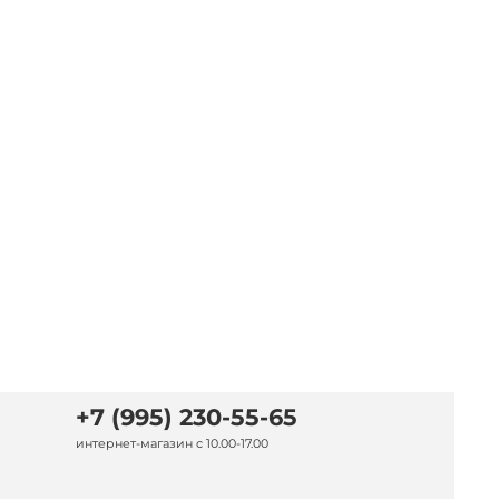
+7 (995) 230-55-65
интернет-магазин с 10.00-17.00