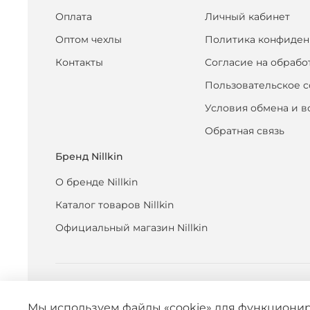
Оплата
Личный кабинет
Оптом чехлы
Политика конфиден
Контакты
Согласие на обрабо
Пользовательское 
Условия обмена и в
Обратная связь
Бренд Nillkin
О бренде Nillkin
Каталог товаров Nillkin
Официальный магазин Nillkin
Мы используем файлы «cookie» для функционир