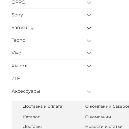
OPPO
Sony
Samsung
Tecno
Vivo
Xiaomi
ZTE
Аксессуары
Доставка и оплата
О компании Casepor
Каталог
О компании
Доставка
Новости и статьи