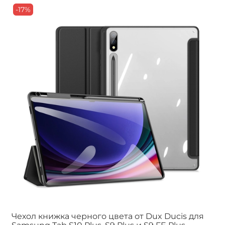
-17%
Чехол книжка черного цвета от Dux Ducis для