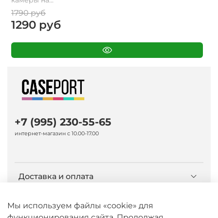
камеры на...
1790 руб
1290 руб
+7 (995) 230-55-65
интернет-магазин с 10.00-17.00
Доставка и оплата
О компании Caseport
Мы используем файлы «cookie» для
функционирования сайта. Продолжая