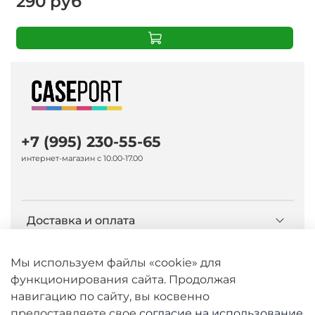
290 руб
+7 (995) 230-55-65
интернет-магазин с 10.00-17.00
Доставка и оплата
О компании Caseport
Мы используем файлы «cookie» для
функционирования сайта. Продолжая
навигацию по сайту, вы косвенно
Бренд Nillkin
предоставляете свое
согласие на использование