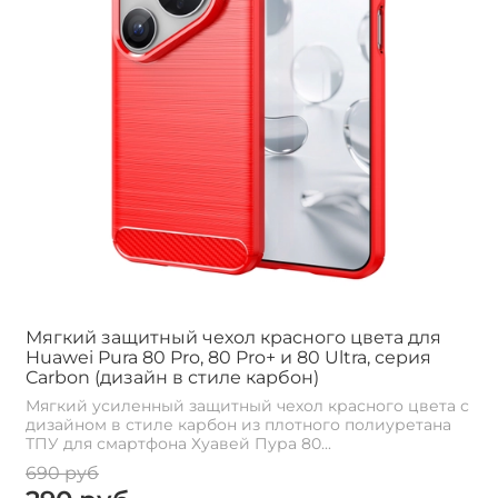
Мягкий защитный чехол красного цвета для
Huawei Pura 80 Pro, 80 Pro+ и 80 Ultra, серия
Carbon (дизайн в стиле карбон)
Мягкий усиленный защитный чехол красного цвета с
дизайном в стиле карбон из плотного полиуретана
ТПУ для смартфона Хуавей Пура 80...
690 руб