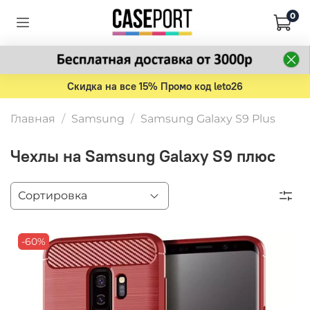
0
Скидка на все 15% Промо код leto26
Главная
Samsung
Samsung Galaxy S9 Plus
Чехлы на Samsung Galaxy S9 плюс
-60%