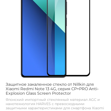
Защитное закаленное стекло от Nillkin для
Xiaomi Redmi Note 13 4G, серия CP+PRO Anti-
Explosion Glass Screen Protector
Японский импортный стеклянный материал AGC и
нанотехнология HARVES с превосходными
защитными характеристиками для смартфона Xiaomi