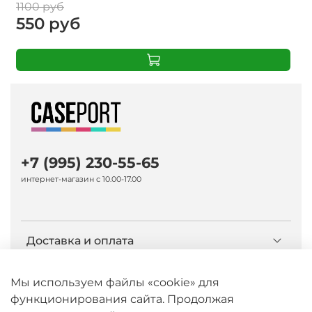
1100 руб
550 руб
+7 (995) 230-55-65
интернет-магазин с 10.00-17.00
Доставка и оплата
О компании Caseport
Мы используем файлы «cookie» для
функционирования сайта. Продолжая