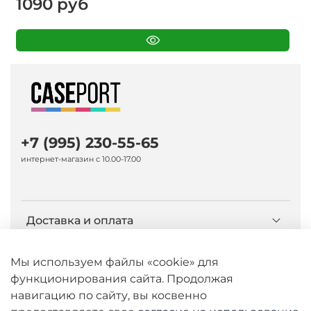
1090 руб
+7 (995) 230-55-65
интернет-магазин с 10.00-17.00
Доставка и оплата
О компании Caseport
Мы используем файлы «cookie» для
функционирования сайта. Продолжая
навигацию по сайту, вы косвенно
Бренд Nillkin