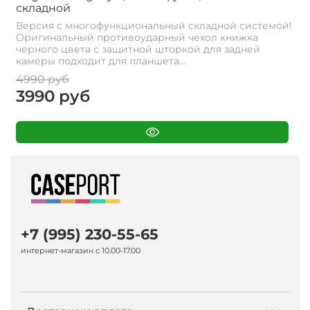
складной
Версия с многофункциональный складной системой!
Оригинальный противоударный чехол книжка
черного цвета с защитной шторкой для задней
камеры подходит для планшета...
4990 руб
3990 руб
+7 (995) 230-55-65
интернет-магазин с 10.00-17.00