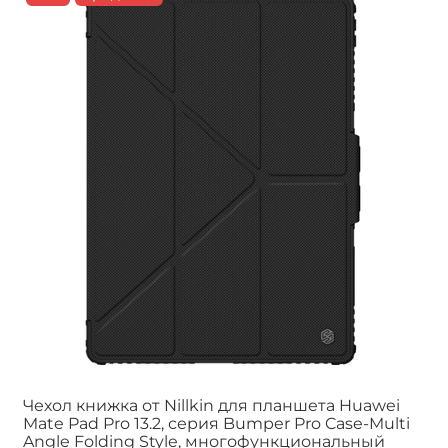
Чехол книжка от Nillkin для планшета Huawei
Mate Pad Pro 13.2, серия Bumper Pro Case-Multi
Angle Folding Style, многофункциональный