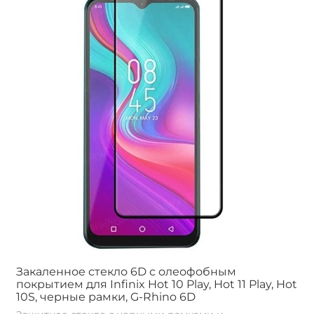
Закаленное стекло 6D с олеофобным
покрытием для Infinix Hot 10 Play, Hot 11 Play, Hot
10S, черные рамки, G-Rhino 6D