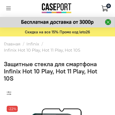
0
Скидка на все 15% Промо код leto26
Главная
Infinix
Infinix Hot 10 Play, Hot 11 Play, Hot 10S
Защитные стекла для смартфона
Infinix Hot 10 Play, Hot 11 Play, Hot
10S
-22%