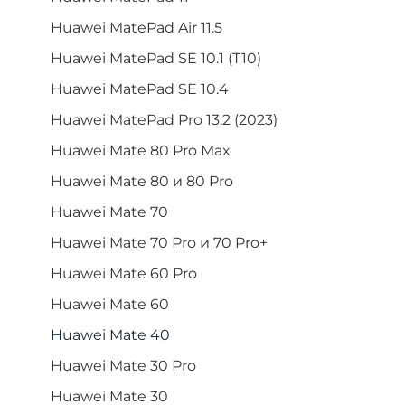
Huawei MatePad Air 11.5
Huawei MatePad SE 10.1 (T10)
Huawei MatePad SE 10.4
Huawei MatePad Pro 13.2 (2023)
Huawei Mate 80 Pro Max
Huawei Mate 80 и 80 Pro
Huawei Mate 70
Huawei Mate 70 Pro и 70 Pro+
Huawei Mate 60 Pro
Huawei Mate 60
Huawei Mate 40
Huawei Mate 30 Pro
Huawei Mate 30