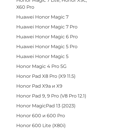
Honor Magic 7 Lite, Honor X9c,
X60 Pro
Huawei Honor Magic 7
Huawei Honor Magic 7 Pro
Huawei Honor Magic 6 Pro
Huawei Honor Magic 5 Pro
Huawei Honor Magic 5
Honor Magic 4 Pro 5G
Honor Pad X8 Pro (X9 11.5)
Honor Pad X9a и X9
Honor Pad 9, 9 Pro (V8 Pro 12.1)
Honor MagicPad 13 (2023)
Honor 600 и 600 Pro
Honor 600 Lite (X80i)