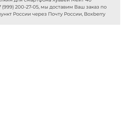
 (999) 200-27-05, мы доставим Ваш заказ по
ункт России через Почту России, Boxberry