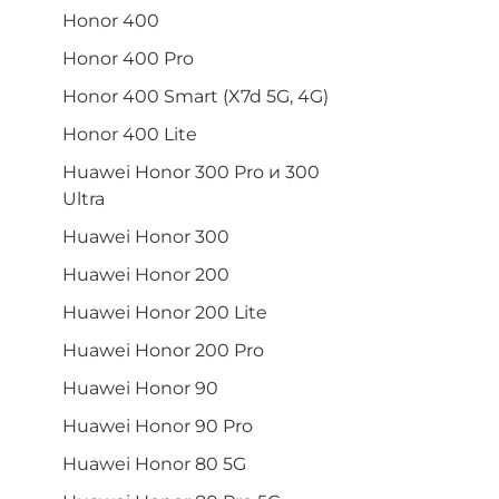
Honor 400
Honor 400 Pro
Honor 400 Smart (X7d 5G, 4G)
Honor 400 Lite
Huawei Honor 300 Pro и 300
Ultra
Huawei Honor 300
Huawei Honor 200
Huawei Honor 200 Lite
Huawei Honor 200 Pro
Huawei Honor 90
Huawei Honor 90 Pro
Huawei Honor 80 5G