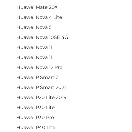
Huawei Mate 20X
Huawei Nova 4 Lite
Huawei Nova 5
Huawei Nova 10SE 4G
Huawei Nova 11
Huawei Nova 11i
Huawei Nova 12 Pro
Huawei P Smart Z
Huawei P Smart 2021
Huawei P20 Lite 2019
Huawei P30 Lite
Huawei P30 Pro
Huawei P40 Lite