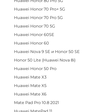
Huawei Honor 80 Pro 5G
Huawei Honor 70 Pro+ 5G
Huawei Honor 70 Pro 5G
Huawei Honor 70 5G
Huawei Honor 60SE
Huawei Honor 60
Huawei Nova 9 SE и Honor 50 SE
Honor 50 Lite (Huawei Nova 8i)
Huawei Honor 50 Pro
Huawei Mate X3
Huawei Mate X5
Huawei Mate X6
Mate Pad Pro 10.8 2021
Huawei MatePad 11