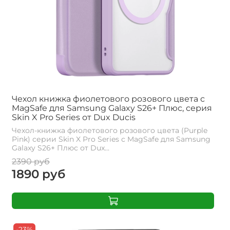
Чехол книжка фиолетового розового цвета с
MagSafe для Samsung Galaxy S26+ Плюс, серия
Skin X Pro Series от Dux Ducis
Чехол-книжка фиолетового розового цвета (Purple
Pink) серии Skin X Pro Series с MagSafe для Samsung
Galaxy S26+ Плюс от Dux...
2390 руб
1890 руб
-23%