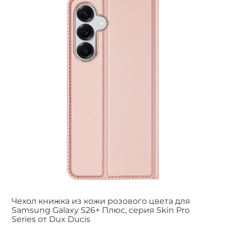
Чехол книжка из кожи розового цвета для
Samsung Galaxy S26+ Плюс, серия Skin Pro
Series от Dux Ducis