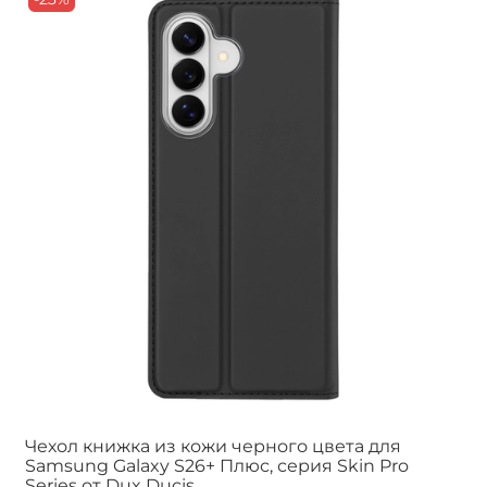
Чехол книжка из кожи черного цвета для
Samsung Galaxy S26+ Плюс, серия Skin Pro
Series от Dux Ducis