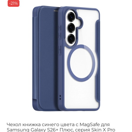
-21%
Чехол книжка синего цвета с MagSafe для
Samsung Galaxy S26+ Плюс, серия Skin X Pro