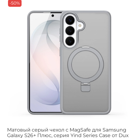
-50%
Матовый серый чехол с MagSafe для Samsung
Galaxy S26+ Плюс, серия Yind Series Case от Dux