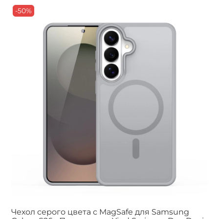
-50%
Чехол серого цвета с MagSafe для Samsung