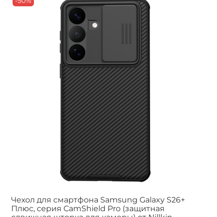
-50%
Чехол для смартфона Samsung Galaxy S26+
Плюс, серия CamShield Pro (защитная