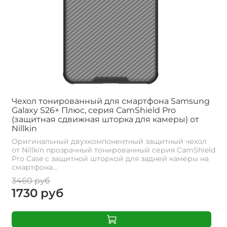
Чехол тонированный для смартфона Samsung
Galaxy S26+ Плюс, серия CamShield Pro
(защитная сдвижная шторка для камеры) от
Nillkin
Оригинальный двухкомпонентный защитный чехол
от Nillkin прозрачный тонированный серия CamShield
Pro Case с защитной шторкой для задней камеры на
смартфона...
3460 руб
1730 руб