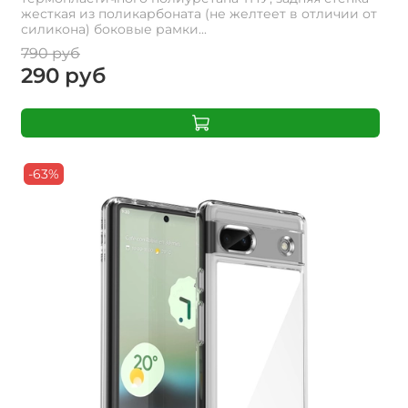
жесткая из поликарбоната (не желтеет в отличии от
силикона) боковые рамки...
790 руб
290 руб
-63%