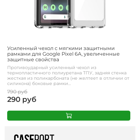
Усиленный чехол с мягкими защитными
рамками для Google Pixel 6A, увеличенные
защитные свойства
Противоударный усиленный чехол из
термопластичного полиуретана ТПУ, задняя стенка
жесткая из поликарбоната (не желтеет в отличии от
силикона) боковые рамки...
790 руб
290 руб