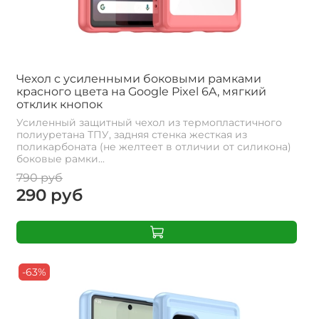
Чехол с усиленными боковыми рамками
красного цвета на Google Pixel 6A, мягкий
отклик кнопок
Усиленный защитный чехол из термопластичного
полиуретана ТПУ, задняя стенка жесткая из
поликарбоната (не желтеет в отличии от силикона)
боковые рамки...
790 руб
290 руб
-63%