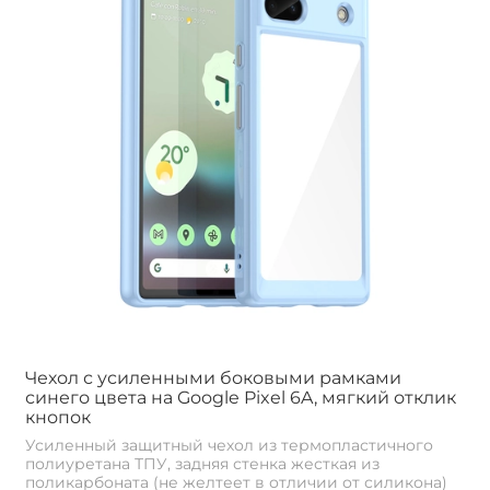
Чехол с усиленными боковыми рамками
синего цвета на Google Pixel 6A, мягкий отклик
кнопок
Усиленный защитный чехол из термопластичного
полиуретана ТПУ, задняя стенка жесткая из
поликарбоната (не желтеет в отличии от силикона)