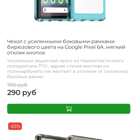
Чехол с усиленными боковыми рамками
бирюзового цвета на Google Pixel 6A, мягкий
отклик кнопок
Усиленный защитный чехол из термопластичного
полиуретана ТПУ, задняя стенка жесткая из
поликарбоната (не желтеет в отличии от силикона)
боковые рамки...
790 руб
290 руб
-63%