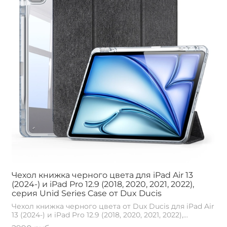
Чехол книжка черного цвета для iPad Air 13
(2024-) и iPad Pro 12.9 (2018, 2020, 2021, 2022),
серия Unid Series Case от Dux Ducis
Чехол книжка черного цвета от Dux Ducis для iPad Air
13 (2024-) и iPad Pro 12.9 (2018, 2020, 2021, 2022),...