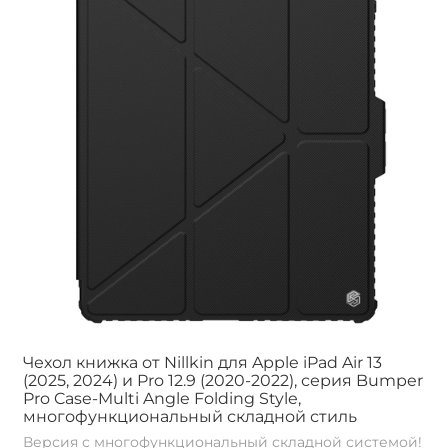
Чехол книжка от Nillkin для Apple iPad Air 13
(2025, 2024) и Pro 12.9 (2020-2022), серия Bumper
Pro Case-Multi Angle Folding Style,
многофункциональный складной стиль
Версия с многофункциональный складной системой!