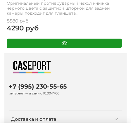
Оригинальный противоударный чехол книжка
черного цвета с защитной шторкой для задней
камеры подходит для планшета...
8580 руб
4290 руб
+7 (995) 230-55-65
интернет-магазин с 10.00-17.00
Доставка и оплата