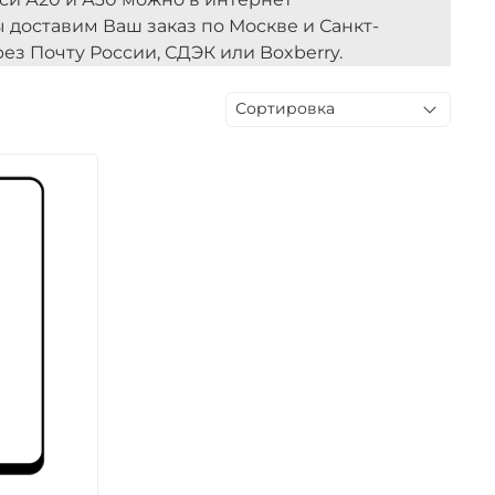
мы доставим Ваш заказ по Москве и Санкт-
ез Почту России, СДЭК или Boxberry.