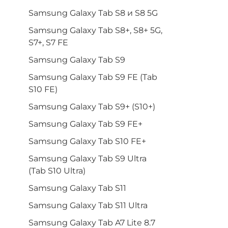
Samsung Galaxy Tab S8 и S8 5G
Samsung Galaxy Tab S8+, S8+ 5G,
S7+, S7 FE
Samsung Galaxy Tab S9
Samsung Galaxy Tab S9 FE (Tab
S10 FE)
Samsung Galaxy Tab S9+ (S10+)
Samsung Galaxy Tab S9 FE+
Samsung Galaxy Tab S10 FE+
Samsung Galaxy Tab S9 Ultra
(Tab S10 Ultra)
Samsung Galaxy Tab S11
Samsung Galaxy Tab S11 Ultra
Samsung Galaxy Tab A7 Lite 8.7