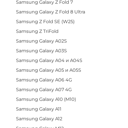
Samsung Galaxy Z Fold 7
Samsung Galaxy Z Fold 8 Ultra
Samsung Z Fold SE (W25)
Samsung Z TriFold
Samsung Galaxy A02S
Samsung Galaxy A03S
Samsung Galaxy A04 и A04S
Samsung Galaxy A05 и A05S
Samsung Galaxy A06 4G
Samsung Galaxy A07 4G
Samsung Galaxy A10 (M10)
Samsung Galaxy A11
Samsung Galaxy A12