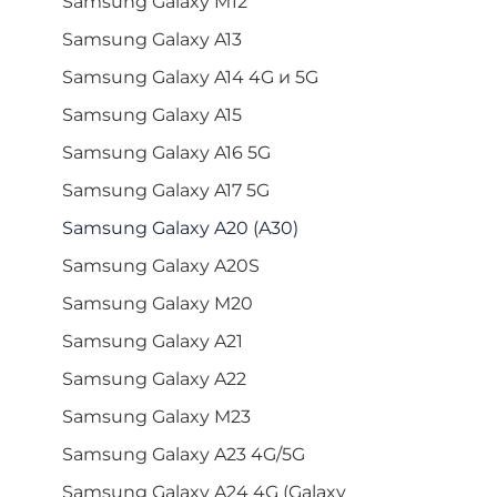
Samsung Galaxy M12
Samsung Galaxy A13
Samsung Galaxy A14 4G и 5G
Samsung Galaxy A15
Samsung Galaxy A16 5G
Samsung Galaxy A17 5G
Samsung Galaxy A20 (A30)
Samsung Galaxy A20S
Samsung Galaxy M20
Samsung Galaxy A21
Samsung Galaxy A22
Samsung Galaxy M23
Samsung Galaxy A23 4G/5G
Samsung Galaxy A24 4G (Galaxy