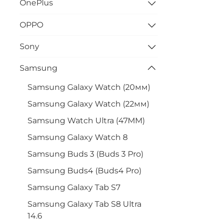
OnePlus
OPPO
Sony
Samsung
Samsung Galaxy Watch (20мм)
Samsung Galaxy Watch (22мм)
Samsung Watch Ultra (47MM)
Samsung Galaxy Watch 8
Samsung Buds 3 (Buds 3 Pro)
Samsung Buds4 (Buds4 Pro)
Samsung Galaxy Tab S7
Samsung Galaxy Tab S8 Ultra
14.6