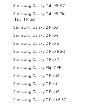
Samsung Galaxy Tab A9 8,7
Samsung Galaxy Tab A9 Plus
(Tab 11 Plus)
Samsung Galaxy Z Flip3
Samsung Galaxy Z Flip4
Samsung Galaxy Z Flip 5
Samsung Galaxy Z Flip 6 5G
Samsung Galaxy Z Flip 7
Samsung Galaxy Flip 7 FE
Samsung Galaxy Z Fold3
Samsung Galaxy Z Fold4
Samsung Galaxy Z Fold5
Samsung Galaxy Z Fold 6 5G