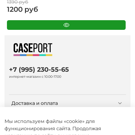
1390 руб
1200 руб
+7 (995) 230-55-65
интернет-магазин с 10.00-17.00
Доставка и оплата
О компании Caseport
Мы используем файлы «cookie» для
функционирования сайта. Продолжая