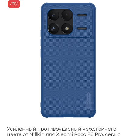
-21%
Усиленный противоударный чехол синего
цвета от Nillkin для Xiaomi Poco F6 Pro, серия