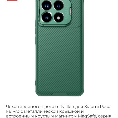
Чехол зеленого цвета от Nillkin для Xiaomi Poco
F6 Pro с металлической крышкой и
встроенным круглым магнитом MagSafe, серия