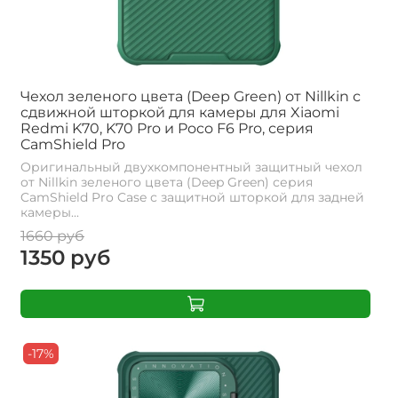
Чехол зеленого цвета (Deep Green) от Nillkin с
сдвижной шторкой для камеры для Xiaomi
Redmi K70, K70 Pro и Poco F6 Pro, серия
CamShield Pro
Оригинальный двухкомпонентный защитный чехол
от Nillkin зеленого цвета (Deep Green) серия
CamShield Pro Case с защитной шторкой для задней
камеры...
1660 руб
1350 руб
-17%