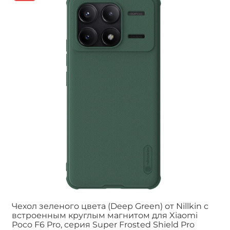
Чехол зеленого цвета (Deep Green) от Nillkin c
встроенным круглым магнитом для Xiaomi
Poco F6 Pro, серия Super Frosted Shield Pro