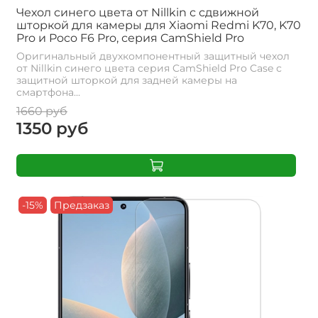
Чехол синего цвета от Nillkin с сдвижной
шторкой для камеры для Xiaomi Redmi K70, K70
Pro и Poco F6 Pro, серия CamShield Pro
Оригинальный двухкомпонентный защитный чехол
от Nillkin синего цвета серия CamShield Pro Case с
защитной шторкой для задней камеры на
смартфона...
1660 руб
1350 руб
-15%
Предзаказ