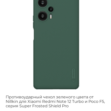
Противоударный чехол зеленого цвета от
Nillkin для Xiaomi Redmi Note 12 Turbo и Poco F5,
серия Super Frosted Shield Pro