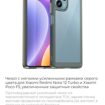
Чехол с мягкими усиленными рамками серого
цвета для Xiaomi Redmi Note 12 Turbo и Xiaomi
Poco F5, увеличенные защитные свойства
Противоударный усиленный чехол из
термопластичного полиуретана ТПУ, задняя стенка
жесткая прозрачная из поликарбоната (не желтеет в
отличии от силикона) боковые...