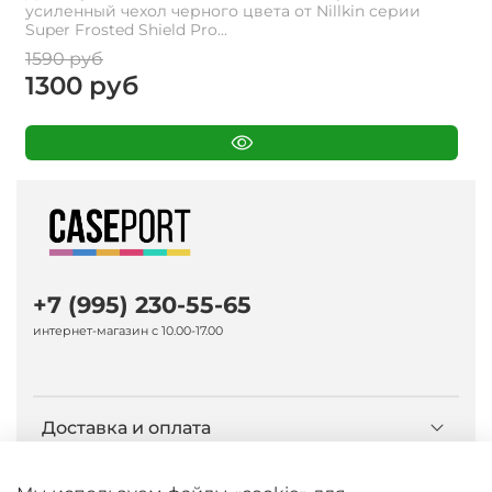
усиленный чехол черного цвета от Nillkin серии
Super Frosted Shield Pro...
1590 руб
1300 руб
+7 (995) 230-55-65
интернет-магазин с 10.00-17.00
Доставка и оплата
О компании Caseport