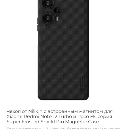
Чехол от Nillkin c встроенным магнитом для
Xiaomi Redmi Note 12 Turbo и Poco F5, серия
Super Frosted Shield Pro Magnetic Case