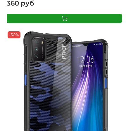
360 руб
-50%