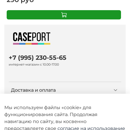
+7 (995) 230-55-65
интернет-магазин с 10.00-17.00
Доставка и оплата
О компании Caseport
Мы используем файлы «cookie» для
функционирования сайта. Продолжая
навигацию по сайту, вы косвенно
Бренд Nillkin
предоставляете свое
согласие на использование