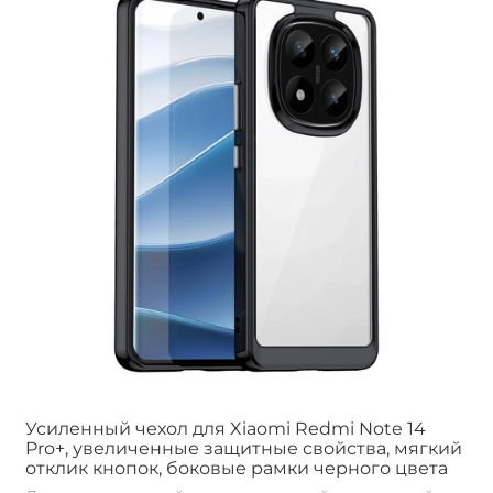
Усиленный чехол для Xiaomi Redmi Note 14
Pro+, увеличенные защитные свойства, мягкий
отклик кнопок, боковые рамки черного цвета