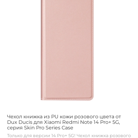
Чехол книжка из PU кожи розового цвета от
Dux Ducis для Xiaomi Redmi Note 14 Pro+ 5G,
серия Skin Pro Series Case
Только для версии 14 Pro+ 5G! Чехол книжка розового