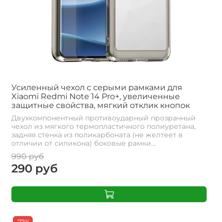
Усиленный чехол с серыми рамками для
Xiaomi Redmi Note 14 Pro+, увеличенные
защитные свойства, мягкий отклик кнопок
Двухкомпонентный противоударный прозрачный
чехол из мягкого термопластичного полиуретана,
задняя стенка из поликарбоната (не желтеет в
отличии от силикона) боковые рамки...
990 руб
290 руб