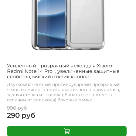
Усиленный прозрачный чехол для Xiaomi
Redmi Note 14 Pro+, увеличенные защитные
свойства, мягкий отклик кнопок
Двухкомпонентный противоударный прозрачный
чехол из мягкого термопластичного полиуретана,
задняя стенка из поликарбоната (не желтеет в
отличии от силикона) боковые рамки...
990 руб
290 руб