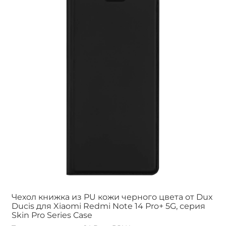
Чехол книжка из PU кожи черного цвета от Dux
Ducis для Xiaomi Redmi Note 14 Pro+ 5G, серия
Skin Pro Series Case