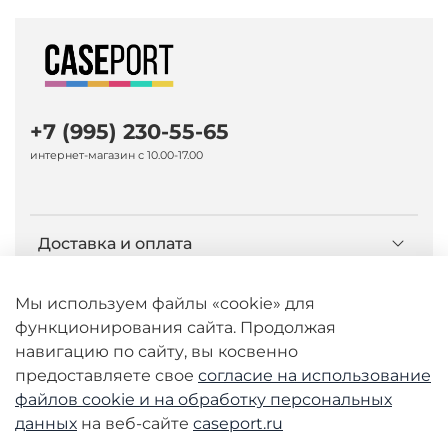
+7 (995) 230-55-65
интернет-магазин с 10.00-17.00
Доставка и оплата
О компании Caseport
Мы используем файлы «cookie» для
функционирования сайта. Продолжая
навигацию по сайту, вы косвенно
Бренд Nillkin
предоставляете свое
согласие на использование
файлов cookie и
на обработку персональных
данных
на веб-сайте
caseport.ru