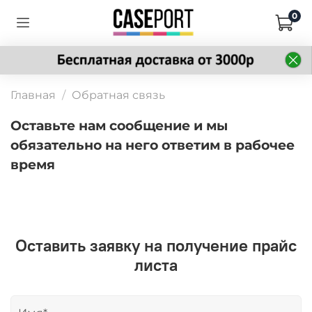
0
Главная
Обратная связь
Оставьте нам сообщение и мы
обязательно на него ответим в рабочее
время
Оставить заявку на получение прайс
листа