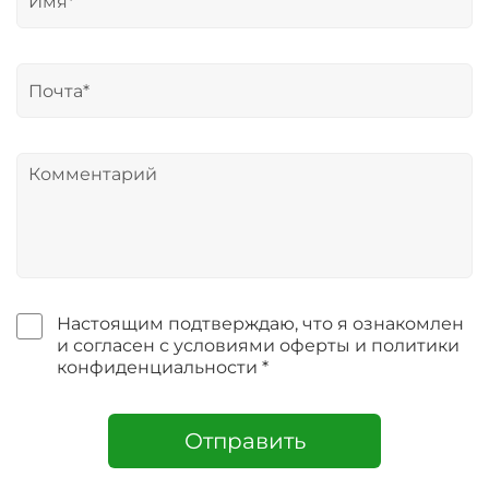
Настоящим подтверждаю, что я ознакомлен
и согласен с условиями оферты и политики
конфиденциальности *
Отправить