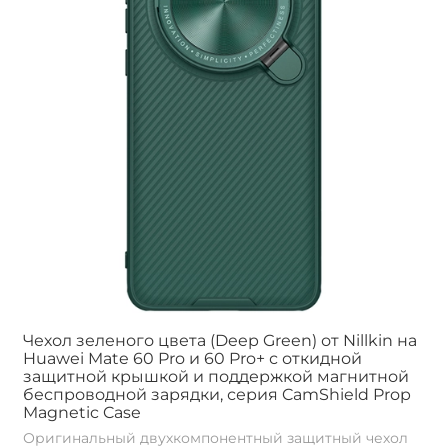
Чехол зеленого цвета (Deep Green) от Nillkin на
Huawei Mate 60 Pro и 60 Pro+ с откидной
защитной крышкой и поддержкой магнитной
беспроводной зарядки, серия CamShield Prop
Magnetic Case
Оригинальный двухкомпонентный защитный чехол