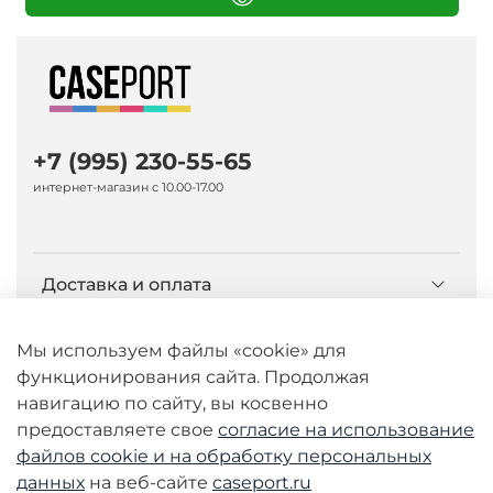
+7 (995) 230-55-65
интернет-магазин с 10.00-17.00
Доставка и оплата
О компании Caseport
Мы используем файлы «cookie» для
функционирования сайта. Продолжая
навигацию по сайту, вы косвенно
Бренд Nillkin
предоставляете свое
согласие на использование
файлов cookie и
на обработку персональных
данных
на веб-сайте
caseport.ru