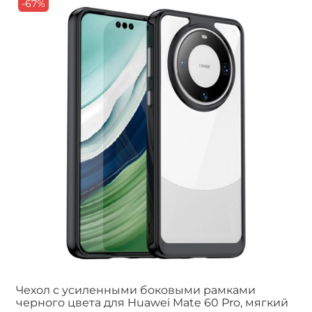
-67%
Чехол с усиленными боковыми рамками
черного цвета для Huawei Mate 60 Pro, мягкий