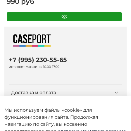
990 руб
+7 (995) 230-55-65
интернет-магазин с 10.00-17.00
Доставка и оплата
О компании Caseport
Мы используем файлы «cookie» для
функционирования сайта. Продолжая
навигацию по сайту, вы косвенно
Бренд Nillkin