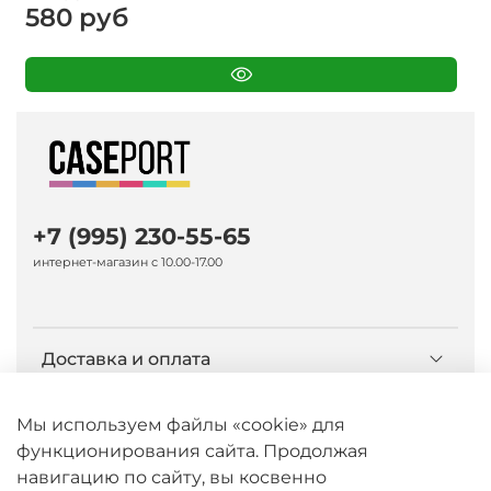
580 руб
+7 (995) 230-55-65
интернет-магазин с 10.00-17.00
Доставка и оплата
О компании Caseport
Мы используем файлы «cookie» для
функционирования сайта. Продолжая
навигацию по сайту, вы косвенно
Бренд Nillkin