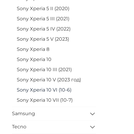
Sony Xperia 5 II (2020)
Sony Xperia 5 III (2021)
Sony Xperia 5 IV (2022)
Sony Xperia 5 V (2023)
Sony Xperia 8
Sony Xperia 10
Sony Xperia 10 III (2021)
Sony Xperia 10 V (2023 год)
Sony Xperia 10 VI (10-6)
Sony Xperia 10 VII (10-7)
Samsung
Tecno