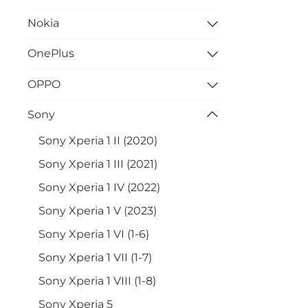
Nokia
OnePlus
OPPO
Sony
Sony Xperia 1 II (2020)
Sony Xperia 1 III (2021)
Sony Xperia 1 IV (2022)
Sony Xperia 1 V (2023)
Sony Xperia 1 VI (1-6)
Sony Xperia 1 VII (1-7)
Sony Xperia 1 VIII (1-8)
Sony Xperia 5