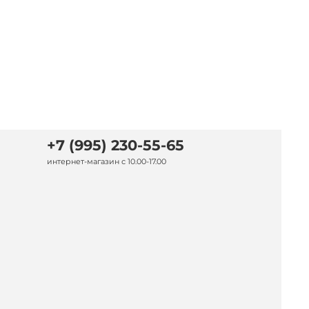
+7 (995) 230-55-65
интернет-магазин с 10.00-17.00