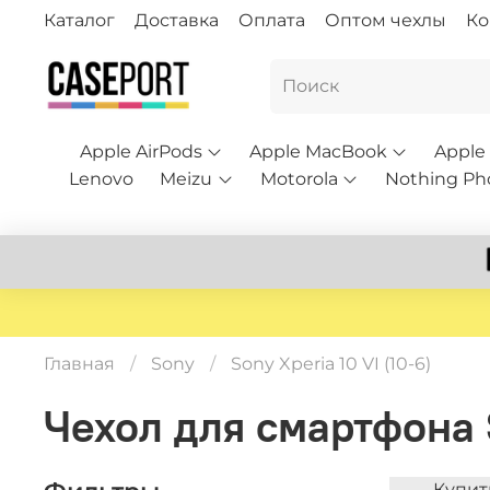
Каталог
Доставка
Оплата
Оптом чехлы
Ко
Apple AirPods
Apple MacBook
Apple
Lenovo
Meizu
Motorola
Nothing Ph
Главная
Sony
Sony Xperia 10 VI (10-6)
Чехол для смартфона S
Купить