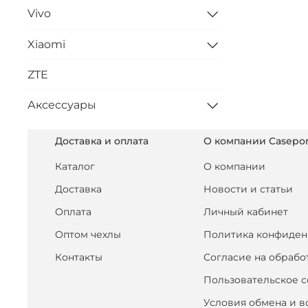
Vivo
Xiaomi
ZTE
Аксессуары
Доставка и оплата
О компании Casepor
Каталог
О компании
Доставка
Новости и статьи
Оплата
Личный кабинет
Оптом чехлы
Политика конфиден
Контакты
Согласие на обрабо
Пользовательское 
Условия обмена и в