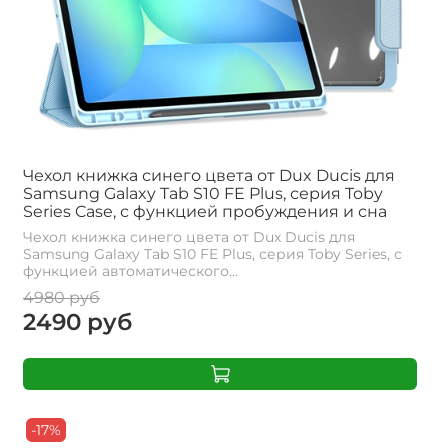
Чехол книжка синего цвета от Dux Ducis для
Samsung Galaxy Tab S10 FE Plus, серия Toby
Series Case, с функцией пробуждения и сна
Чехол книжка синего цвета от Dux Ducis для
Samsung Galaxy Tab S10 FE Plus, серия Toby Series, с
функцией автоматического...
4980 руб
2490 руб
-17%