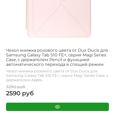
Чехол книжка розового цвета от Dux Ducis для
Samsung Galaxy Tab S10 FE+, серия Magi Series
Case, с держателем Pencil и функцией
автоматического перехода в спящий режим
Чехол книжка розового цвета от Dux Ducis для
Samsung Galaxy Tab S10 FE+, серия Magi Series Case, с
держателем Apple...
3290 руб
2590 руб