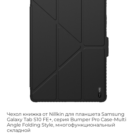
Чехол книжка от Nillkin для планшета Samsung
Galaxy Tab S10 FE+, серия Bumper Pro Case-Multi
Angle Folding Style, многофункциональный
складной