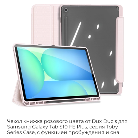
Чехол книжка розового цвета от Dux Ducis для
Samsung Galaxy Tab S10 FE Plus, серия Toby
Series Case, с функцией пробуждения и сна