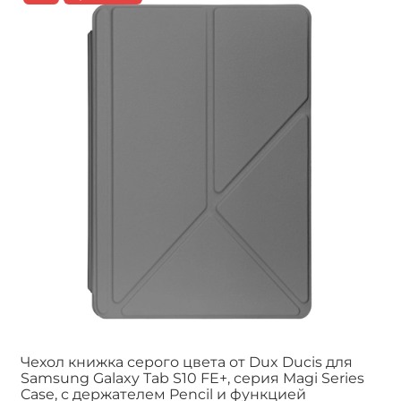
Чехол книжка серого цвета от Dux Ducis для
Samsung Galaxy Tab S10 FE+, серия Magi Series
Case, с держателем Pencil и функцией