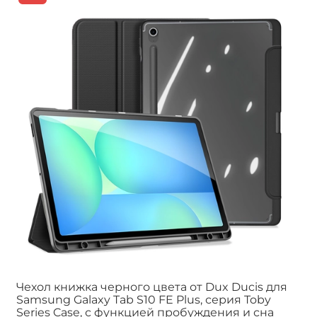
Чехол книжка черного цвета от Dux Ducis для
Samsung Galaxy Tab S10 FE Plus, серия Toby
Series Case, с функцией пробуждения и сна