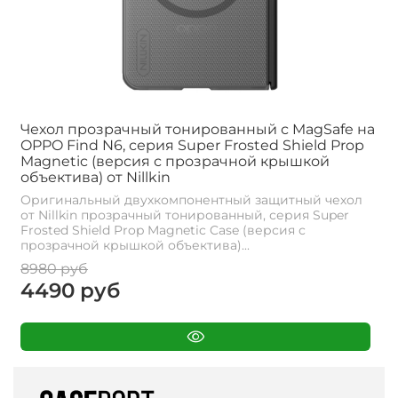
Чехол прозрачный тонированный с MagSafe на
OPPO Find N6, серия Super Frosted Shield Prop
Magnetic (версия с прозрачной крышкой
объектива) от Nillkin
Оригинальный двухкомпонентный защитный чехол
от Nillkin прозрачный тонированный, серия Super
Frosted Shield Prop Magnetic Case (версия с
прозрачной крышкой объектива)...
8980 руб
4490 руб