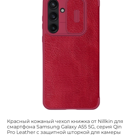
Красный кожаный чехол книжка от Nillkin для
смартфона Samsung Galaxy A55 5G, серия Qin
Pro Leather с защитной шторкой для камеры