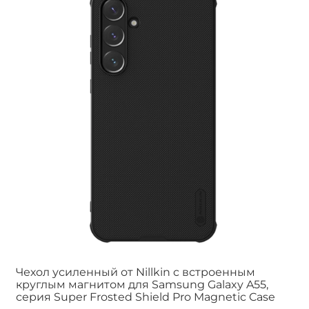
Чехол усиленный от Nillkin c встроенным
круглым магнитом для Samsung Galaxy A55,
серия Super Frosted Shield Pro Magnetic Case