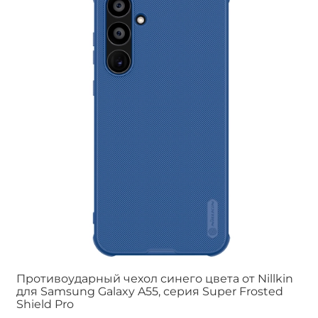
Противоударный чехол синего цвета от Nillkin
для Samsung Galaxy A55, серия Super Frosted
Shield Pro