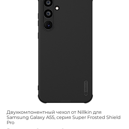
Двухкомпонентный чехол от Nillkin для
Samsung Galaxy A55, серия Super Frosted Shield
Pro