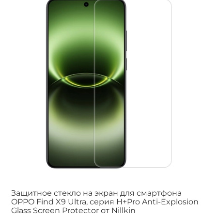
Защитное стекло на экран для смартфона
OPPO Find X9 Ultra, серия H+Pro Anti-Explosion
Glass Screen Protector от Nillkin