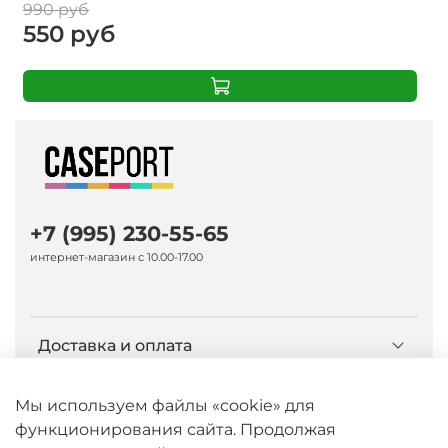
990 руб
550 руб
+7 (995) 230-55-65
интернет-магазин с 10.00-17.00
Доставка и оплата
О компании Caseport
Мы используем файлы «cookie» для
функционирования сайта. Продолжая