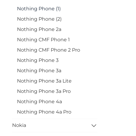
Nothing Phone (1)
Nothing Phone (2)
Nothing Phone 2a
Nothing CMF Phone 1
Nothing CMF Phone 2 Pro
Nothing Phone 3
Nothing Phone 3a
Nothing Phone 3a Lite
Nothing Phone 3a Pro
Nothing Phone 4a
Nothing Phone 4a Pro
Nokia