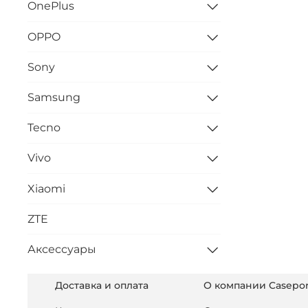
OnePlus
OPPO
Sony
Samsung
Tecno
Vivo
Xiaomi
ZTE
Аксессуары
Доставка и оплата
О компании Casepor