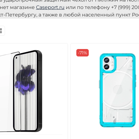
нет магазине
Caseport.ru
или по телефону +7 (999) 20
кт-Петербургу, а также в любой населенный пункт Р
-71%