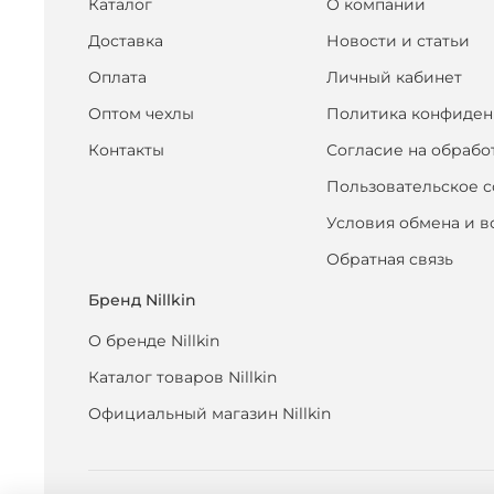
Каталог
О компании
Доставка
Новости и статьи
Оплата
Личный кабинет
Оптом чехлы
Политика конфиден
Контакты
Согласие на обрабо
Пользовательское 
Условия обмена и в
Обратная связь
Бренд Nillkin
О бренде Nillkin
Каталог товаров Nillkin
Официальный магазин Nillkin