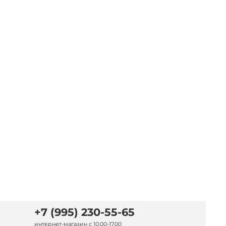
+7 (995) 230-55-65
интернет-магазин с 10.00-17.00