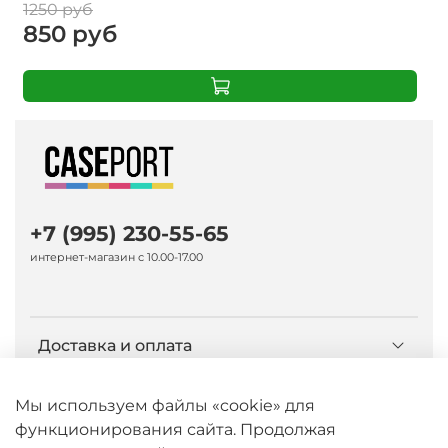
1250 руб
850 руб
+7 (995) 230-55-65
интернет-магазин с 10.00-17.00
Доставка и оплата
О компании Caseport
Мы используем файлы «cookie» для
функционирования сайта. Продолжая