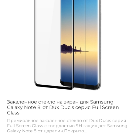
Закаленное стекло на экран для Samsung
Galaxy Note 8, от Dux Ducis серия Full Screen
Glass
Премиальное закаленное стекло от Dux Ducis серия
Full Screen Glass с твердостью 9H защищает Samsung
Galaxy Note 8 от царапин.Покрыто...