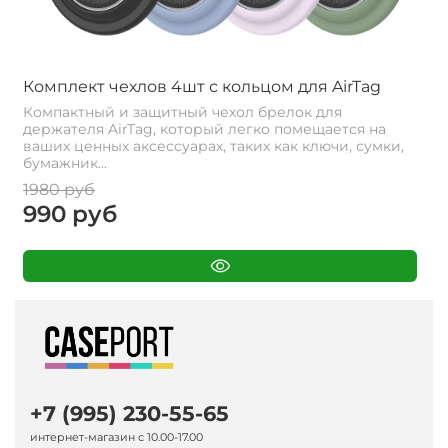
Комплект чехлов 4шт с кольцом для AirTag
Компактный и защитный чехол брелок для
держателя AirTag, который легко помещается на
ваших ценных аксессуарах, таких как ключи, сумки,
бумажник...
1980 руб
990 руб
+7 (995) 230-55-65
интернет-магазин с 10.00-17.00