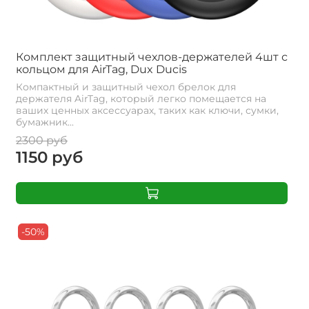
Комплект защитный чехлов-держателей 4шт с
кольцом для AirTag, Dux Ducis
Компактный и защитный чехол брелок для
держателя AirTag, который легко помещается на
ваших ценных аксессуарах, таких как ключи, сумки,
бумажник...
2300 руб
1150 руб
-50%