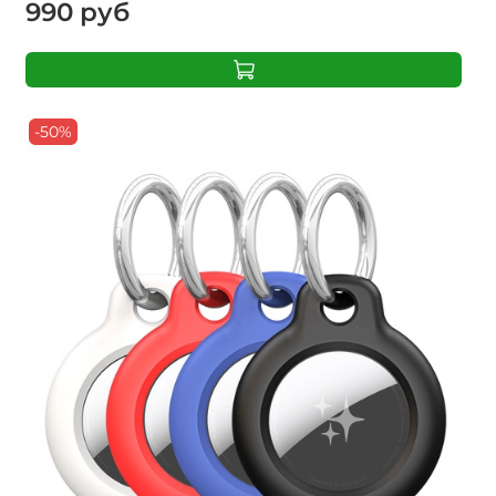
990 руб
-50%