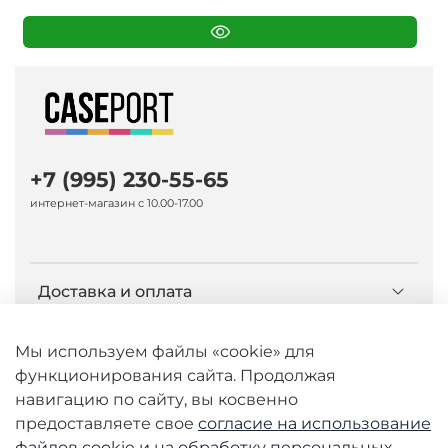
+7 (995) 230-55-65
интернет-магазин с 10.00-17.00
Доставка и оплата
О компании Caseport
Мы используем файлы «cookie» для
функционирования сайта. Продолжая
навигацию по сайту, вы косвенно
Бренд Nillkin
предоставляете свое
согласие на использование
файлов cookie и
на обработку персональных