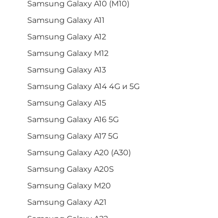
Samsung Galaxy A10 (M10)
Samsung Galaxy A11
Samsung Galaxy A12
Samsung Galaxy M12
Samsung Galaxy A13
Samsung Galaxy A14 4G и 5G
Samsung Galaxy A15
Samsung Galaxy A16 5G
Samsung Galaxy A17 5G
Samsung Galaxy A20 (A30)
Samsung Galaxy A20S
Samsung Galaxy M20
Samsung Galaxy A21