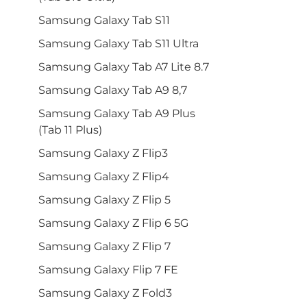
Samsung Galaxy Tab S11
Samsung Galaxy Tab S11 Ultra
Samsung Galaxy Tab A7 Lite 8.7
Samsung Galaxy Tab A9 8,7
Samsung Galaxy Tab A9 Plus
(Tab 11 Plus)
Samsung Galaxy Z Flip3
Samsung Galaxy Z Flip4
Samsung Galaxy Z Flip 5
Samsung Galaxy Z Flip 6 5G
Samsung Galaxy Z Flip 7
Samsung Galaxy Flip 7 FE
Samsung Galaxy Z Fold3