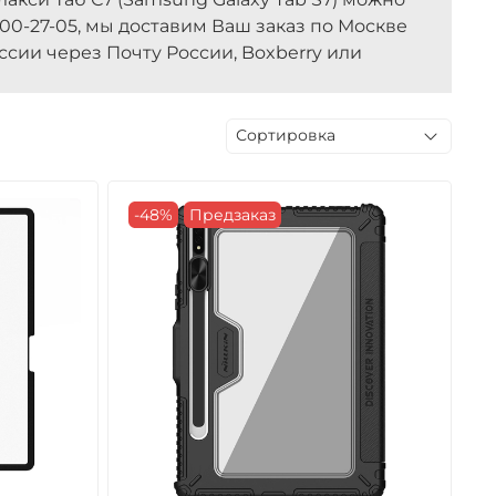
200-27-05, мы доставим Ваш заказ по Москве
ссии через Почту России, Boxberry или
-48%
Предзаказ