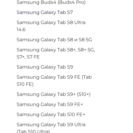
Samsung Buds4 (Buds4 Pro)
Samsung Galaxy Tab S7
Samsung Galaxy Tab S8 Ultra
14.6
Samsung Galaxy Tab S8 и S8 5G
Samsung Galaxy Tab S8+, S8+ 5G,
S7+, S7 FE
Samsung Galaxy Tab S9
Samsung Galaxy Tab S9 FE (Tab
S10 FE)
Samsung Galaxy Tab S9+ (S10+)
Samsung Galaxy Tab S9 FE+
Samsung Galaxy Tab S10 FE+
Samsung Galaxy Tab S9 Ultra
(Tab S10 Ultra)