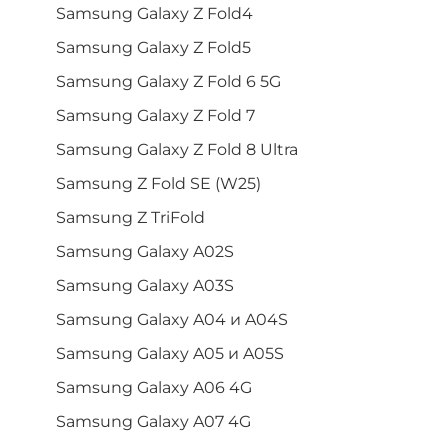
Samsung Galaxy Z Fold4
Samsung Galaxy Z Fold5
Samsung Galaxy Z Fold 6 5G
Samsung Galaxy Z Fold 7
Samsung Galaxy Z Fold 8 Ultra
Samsung Z Fold SE (W25)
Samsung Z TriFold
Samsung Galaxy A02S
Samsung Galaxy A03S
Samsung Galaxy A04 и A04S
Samsung Galaxy A05 и A05S
Samsung Galaxy A06 4G
Samsung Galaxy A07 4G