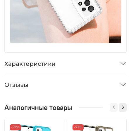
Характеристики
Отзывы
Аналогичные товары
-71%
-71%