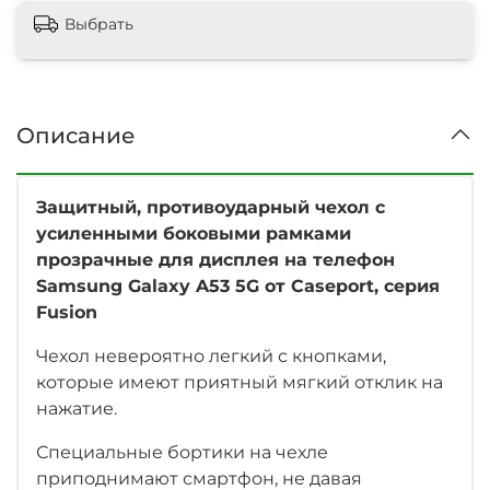
Выбрать
Описание
Защитный, противоударный чехол с
усиленными боковыми рамками
прозрачные для дисплея на телефон
Samsung Galaxy A53 5G от Caseport, серия
Fusion
Чехол невероятно легкий с кнопками,
которые имеют приятный мягкий отклик на
нажатие.
Специальные бортики на чехле
приподнимают смартфон, не давая