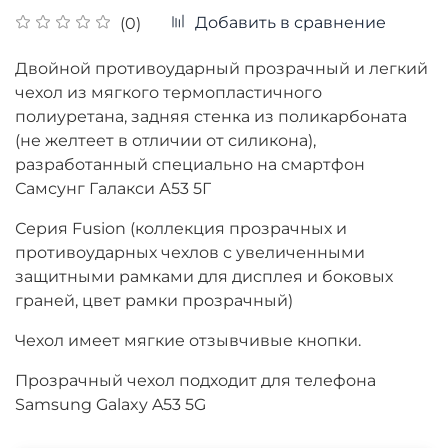
Добавить в сравнение
(0)
Двойной противоударный прозрачный и легкий
чехол из мягкого термопластичного
полиуретана, задняя стенка из поликарбоната
(не желтеет в отличии от силикона),
разработанный специально на смартфон
Самсунг Галакси А53 5Г
Серия Fusion (коллекция прозрачных и
противоударных чехлов с увеличенными
защитными рамками для дисплея и боковых
граней, цвет рамки прозрачный)
Чехол имеет мягкие отзывчивые кнопки.
Прозрачный чехол подходит для телефона
Samsung Galaxy A53 5G