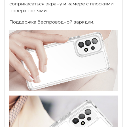
соприкасаться экрану и камере с плоскими
поверхностями.
Поддержка беспроводной зарядки.