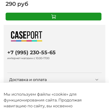
290 руб
+7 (995) 230-55-65
интернет-магазин с 10.00-17.00
Доставка и оплата
О компании Caseport
Мы используем файлы «cookie» для
функционирования сайта. Продолжая
навигацию по сайту, вы косвенно
Бренд Nillkin