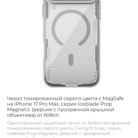
Чехол тонированный серого цвета с MagSafe
на iPhone 17 Pro Max, серия Iceblade Prop
Magnetic (версия с прозрачной крышкой
объектива) от Nillkin
Оригинальный защитный чехол от Nillkin прозрачный
тонированный серого цвета (Twilight Gray) серия
Iceblade Prop Magnetic (версия с прозрачной