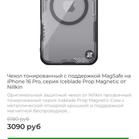
Чехол тонированный с поддержкой MagSafe на
iPhone 16 Pro, серия Iceblade Prop Magnetic от
Nillkin
Оригинальный защитный чехол от Nillkin прозрачный
тонированный серия Iceblade Prop Magnetic Case с
металлической откидной крышкой и поддержкой
магнитной беспроводной...
6180 руб
3090 руб