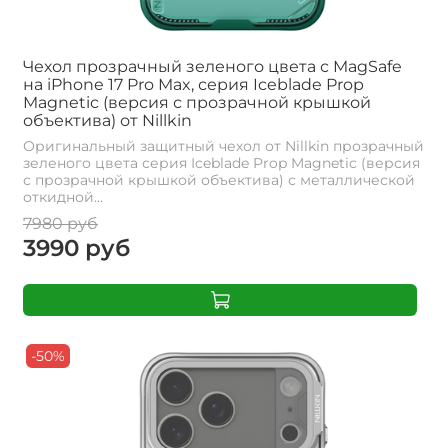
Чехол прозрачный зеленого цвета с MagSafe
на iPhone 17 Pro Max, серия Iceblade Prop
Magnetic (версия с прозрачной крышкой
объектива) от Nillkin
Оригинальный защитный чехол от Nillkin прозрачный
зеленого цвета серия Iceblade Prop Magnetic (версия
с прозрачной крышкой объектива) с металлической
откидной...
7980 руб
3990 руб
-50%