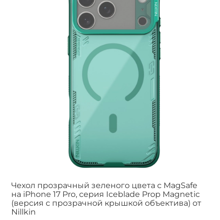
Чехол прозрачный зеленого цвета с MagSafe
на iPhone 17 Pro, серия Iceblade Prop Magnetic
(версия с прозрачной крышкой объектива) от
Nillkin