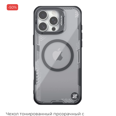
-50%
Чехол тонированный прозрачный с