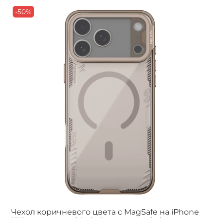
-50%
Чехол коричневого цвета с MagSafe на iPhone