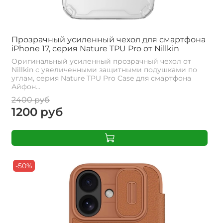
Прозрачный усиленный чехол для смартфона
iPhone 17, серия Nature TPU Pro от Nillkin
Оригинальный усиленный прозрачный чехол от
Nillkin c увеличенными защитными подушками по
углам, серия Nature TPU Pro Case для смартфона
Айфон...
2400 руб
1200 руб
-50%