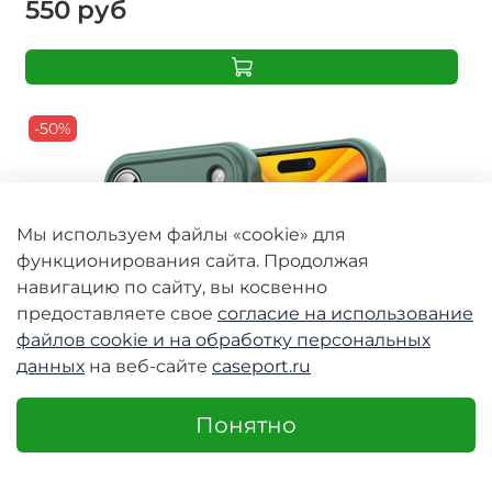
550 руб
-50%
Мы используем файлы «cookie» для
функционирования сайта. Продолжая
навигацию по сайту, вы косвенно
предоставляете свое
согласие на использование
файлов cookie и
на обработку персональных
данных
на веб-сайте
caseport.ru
Понятно