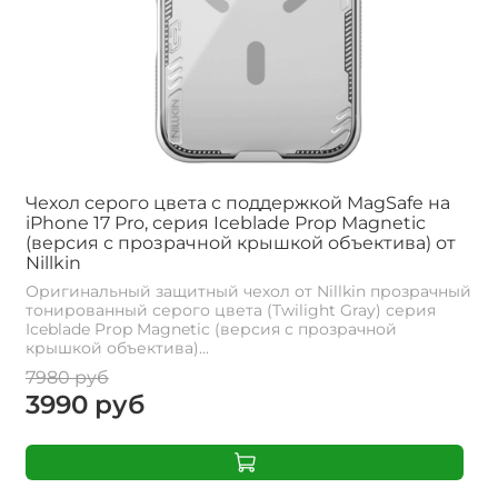
Чехол серого цвета с поддержкой MagSafe на
iPhone 17 Pro, серия Iceblade Prop Magnetic
(версия с прозрачной крышкой объектива) от
Nillkin
Оригинальный защитный чехол от Nillkin прозрачный
тонированный серого цвета (Twilight Gray) серия
Iceblade Prop Magnetic (версия с прозрачной
крышкой объектива)...
7980 руб
3990 руб