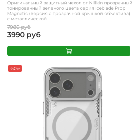
Оригинальный защитный чехол от Nillkin прозрачный
тонированный зеленого цвета серия Iceblade Prop
Magnetic (версия с прозрачной крышкой объектива)
с металлической...
7980 руб
3990 руб
-50%