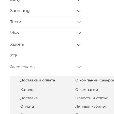
Samsung
Tecno
Vivo
Xiaomi
ZTE
Аксессуары
Доставка и оплата
О компании Casepor
Каталог
О компании
Доставка
Новости и статьи
Оплата
Личный кабинет