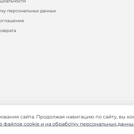
циальности
тку персональных данных
соглашение
озврата
ования сайта. Продолжая навигацию по сайту, вы к
е файлов cookie и
на обработку персональных данны