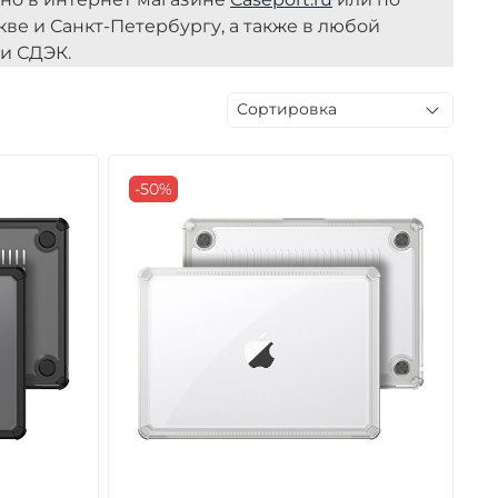
кве и Санкт-Петербургу, а также в любой
ли СДЭК.
-50%