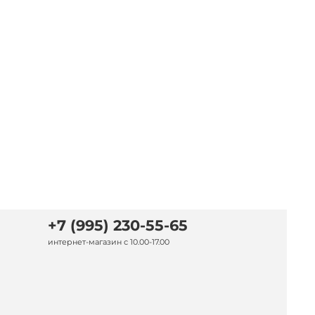
+7 (995) 230-55-65
интернет-магазин с 10.00-17.00