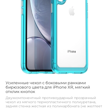
Усиленные чехол с боковыми рамками
бирюзового цвета для iPhone XR, мягкий
отклик кнопок
Двухкомпонентный противоударный прозрачный
чехол из мягкого термопластичного полиуретана,
задняя стенка жесткая из поликарбоната (не желтеет