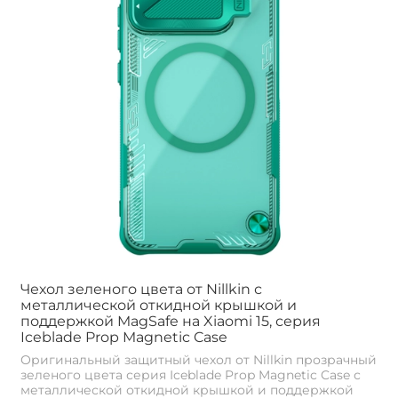
Чехол зеленого цвета от Nillkin с
металлической откидной крышкой и
поддержкой MagSafe на Xiaomi 15, серия
Iceblade Prop Magnetic Case
Оригинальный защитный чехол от Nillkin прозрачный
зеленого цвета серия Iceblade Prop Magnetic Case с
металлической откидной крышкой и поддержкой