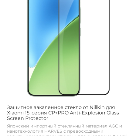
Защитное закаленное стекло от Nillkin для
Xiaomi 15, серия CP+PRO Anti-Explosion Glass
Screen Protector
Японский импортный стеклянный материал AGC и
нанотехнология HARVES с превосходными