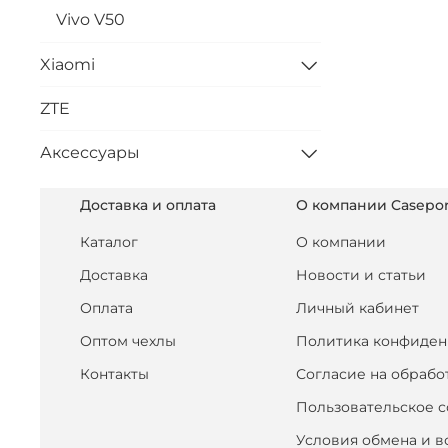
Vivo V50
Xiaomi
ZTE
Аксессуары
Доставка и оплата
О компании Casepor
Каталог
О компании
Доставка
Новости и статьи
Оплата
Личный кабинет
Оптом чехлы
Политика конфиден
Контакты
Согласие на обрабо
Пользовательское 
Условия обмена и в