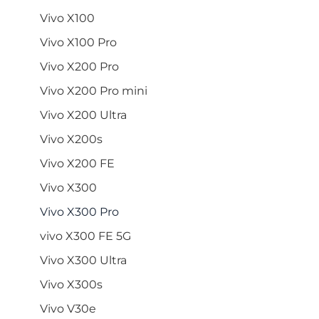
Vivo X100
Vivo X100 Pro
Vivo X200 Pro
Vivo X200 Pro mini
Vivo X200 Ultra
Vivo X200s
Vivo X200 FE
Vivo X300
Vivo X300 Pro
vivo X300 FE 5G
Vivo X300 Ultra
Vivo X300s
Vivo V30e