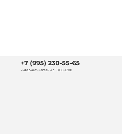
+7 (995) 230-55-65
интернет-магазин с 10.00-17.00