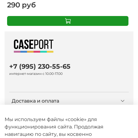
290 руб
+7 (995) 230-55-65
интернет-магазин с 10.00-17.00
Доставка и оплата
О компании Caseport
Мы используем файлы «cookie» для
функционирования сайта. Продолжая
навигацию по сайту, вы косвенно
Бренд Nillkin